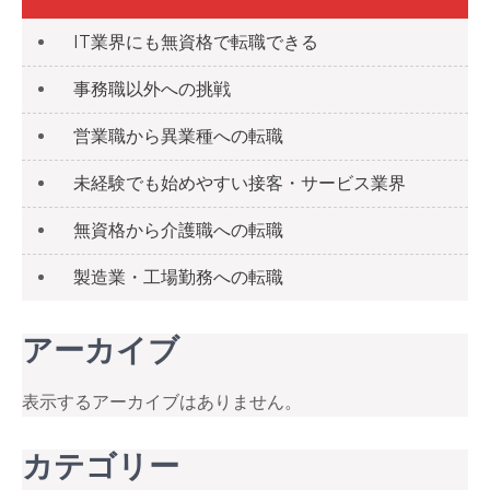
IT業界にも無資格で転職できる
事務職以外への挑戦
営業職から異業種への転職
未経験でも始めやすい接客・サービス業界
無資格から介護職への転職
製造業・工場勤務への転職
アーカイブ
表示するアーカイブはありません。
カテゴリー