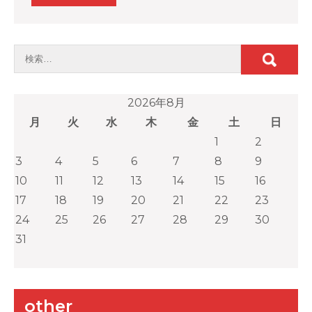
2026年8月
月
火
水
木
金
土
日
1
2
3
4
5
6
7
8
9
10
11
12
13
14
15
16
17
18
19
20
21
22
23
24
25
26
27
28
29
30
31
other