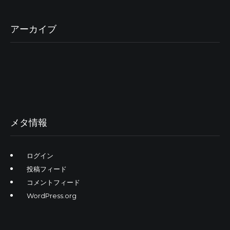
アーカイブ
メタ情報
ログイン
投稿フィード
コメントフィード
WordPress.org