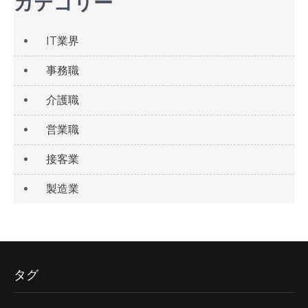
カテゴリー
IT業界
事務職
介護職
営業職
接客業
製造業
タグ