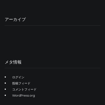
アーカイブ
メタ情報
ログイン
投稿フィード
コメントフィード
WordPress.org