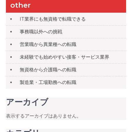
other
IT業界にも無資格で転職できる
事務職以外への挑戦
営業職から異業種への転職
未経験でも始めやすい接客・サービス業界
無資格から介護職への転職
製造業・工場勤務への転職
アーカイブ
表示するアーカイブはありません。