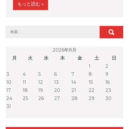
もっと読む »
2026年8月
月
火
水
木
金
土
日
1
2
3
4
5
6
7
8
9
10
11
12
13
14
15
16
17
18
19
20
21
22
23
24
25
26
27
28
29
30
31